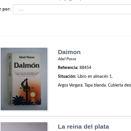
r por:
Daimon
Abel Posse
Referencia:
88454
Situación:
Libro en almacén 1.
Argos Vergara. Tapa blanda. Cubierta des
La reina del plata