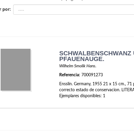
r por:
SCHWALBENSCHWANZ 
PFAUENAUGE.
Wilhelm Smolik Hans.
Referencia:
700091273
Ensslin. Germany, 1955 21 x 15 cm., 71 
correcto estado de conservacion. LIT
Ejemplares disponibles: 1