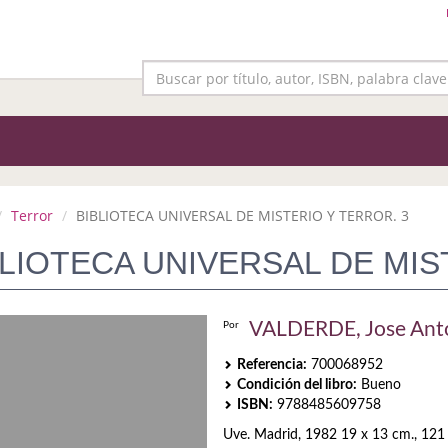
Terror
BIBLIOTECA UNIVERSAL DE MISTERIO Y TERROR. 3
BLIOTECA UNIVERSAL DE MIS
VALDERDE, Jose Ant
Por
Referencia:
700068952
Condición del libro:
Bueno
ISBN:
9788485609758
Uve. Madrid, 1982 19 x 13 cm., 121 