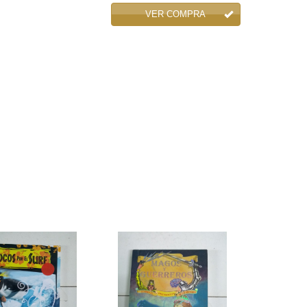
VER COMPRA