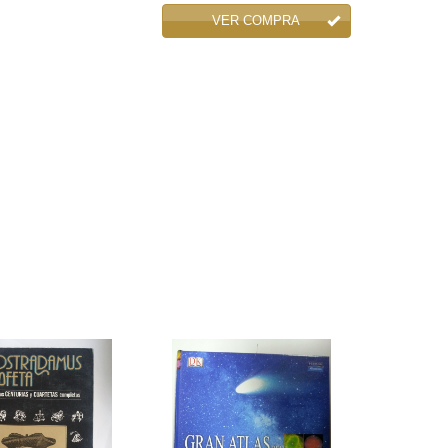
VER COMPRA