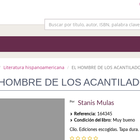
Literatura hispanoamericana
EL HOMBRE DE LOS ACANTILAD
 HOMBRE DE LOS ACANTILA
Stanis Mulas
Por
Referencia:
164345
Condición del libro:
Muy bueno
Clio. Ediciones escogidas. Tapa dura.