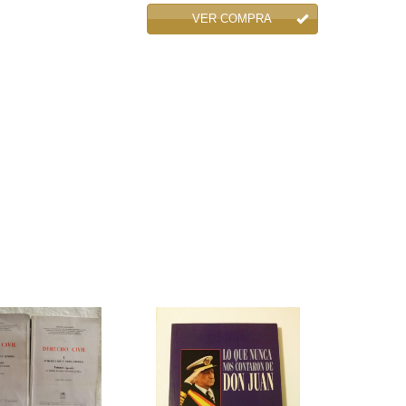
VER COMPRA