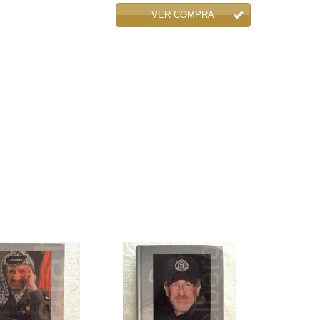
VER COMPRA