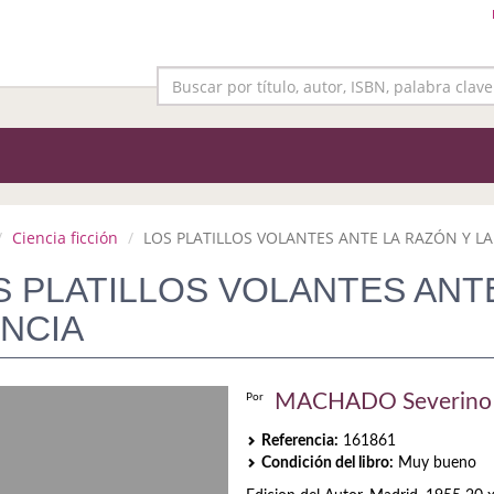
Ciencia ficción
LOS PLATILLOS VOLANTES ANTE LA RAZÓN Y LA .
S PLATILLOS VOLANTES ANTE
ENCIA
MACHADO Severino
Por
Referencia:
161861
Condición del libro:
Muy bueno