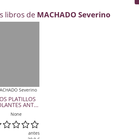
s libros de
MACHADO Severino
ACHADO Severino
OS PLATILLOS
LANTES ANT...
None
antes