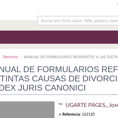
Derecho
MANUAL DE FORMULARIOS REFERENTES A LAS DISTINT
NUAL DE FORMULARIOS REF
STINTAS CAUSAS DE DIVORCI
DEX JURIS CANONICI
UGARTE PAGES,, Jos
Por
Referencia:
162120