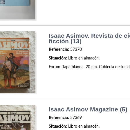
Isaac Asimov. Revista de c
ficción (13)
Referencia:
57370
Situación:
Libro en almacén.
Forum. Tapa blanda. 20 cm. Cubierta deslucid
Isaac Asimov Magazine (5)
Referencia:
57369
Situación:
Libro en almacén.