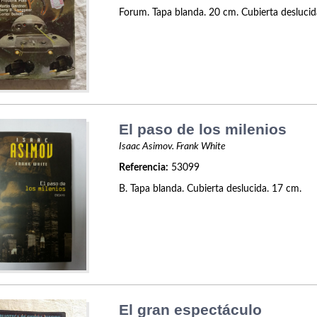
Forum. Tapa blanda. 20 cm. Cubierta deslucid
El paso de los milenios
Isaac Asimov. Frank White
Referencia:
53099
B. Tapa blanda. Cubierta deslucida. 17 cm.
El gran espectáculo