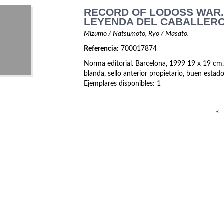
RECORD OF LODOSS WAR.
LEYENDA DEL CABALLERO
Mizumo / Natsumoto, Ryo / Masato.
Referencia:
700017874
Norma editorial. Barcelona, 1999 19 x 19 cm.
blanda, sello anterior propietario, buen estad
Ejemplares disponibles: 1
«