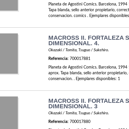
Planeta de Agostini Comics. Barcelona, 1994 
Tapa blanda, sello anterior propietario, corre
conservacion. comics . Ejemplares disponibles
MACROSS II. FORTALEZA 
DIMENSIONAL. 4.
Okazaki / Tomita, Tsuguo / Sukehiro.
Referencia:
700017881
Planeta de Agostini Comics. Barcelona, 1994 
aprox. Tapa blanda, sello anterior propietario
conservacion. . Ejemplares disponibles: 1
MACROSS II. FORTALEZA 
DIMENSIONAL. 3
Okazaki / Tomita, Tsuguo / Sukehiro.
Referencia:
700017880