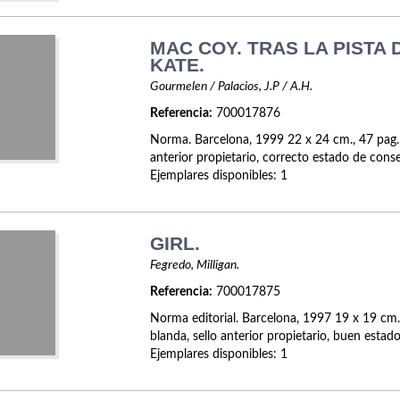
MAC COY. TRAS LA PISTA 
KATE.
Gourmelen / Palacios, J.P / A.H.
Referencia:
700017876
Norma. Barcelona, 1999 22 x 24 cm., 47 pag. 
anterior propietario, correcto estado de conse
Ejemplares disponibles: 1
GIRL.
Fegredo, Milligan.
Referencia:
700017875
Norma editorial. Barcelona, 1997 19 x 19 cm.
blanda, sello anterior propietario, buen estad
Ejemplares disponibles: 1