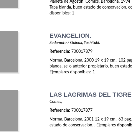
Planeta de Agostini Comics. Barcelona, 1994 
Tapa blanda, buen estado de conservacion. co
disponibles: 1
EVANGELION.
Sadamoto / Gainax, Yoshituki.
Referencia:
700017879
Norma. Barcelona, 2000 19 x 19 cm., 102 pa
blanda, sello anterior propietario, buen estad
Ejemplares disponibles: 1
LAS LAGRIMAS DEL TIGRE
Comes,
Referencia:
700017877
Norma. Barcelona, 2001 12 x 19 cm., 63 pag.
estado de conservacion. . Ejemplares disponib