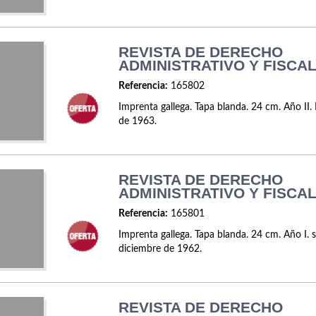
REVISTA DE DERECHO
ADMINISTRATIVO Y FISCAL
Referencia:
165802
Imprenta gallega. Tapa blanda. 24 cm. Año II
de 1963.
REVISTA DE DERECHO
ADMINISTRATIVO Y FISCAL
Referencia:
165801
Imprenta gallega. Tapa blanda. 24 cm. Año I. 
diciembre de 1962.
REVISTA DE DERECHO