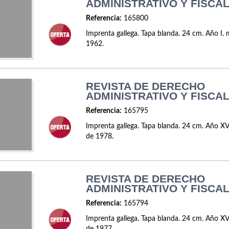
ADMINISTRATIVO Y FISCAL
Referencia:
165800
Imprenta gallega. Tapa blanda. 24 cm. Año I.
1962.
REVISTA DE DERECHO
ADMINISTRATIVO Y FISCAL
Referencia:
165795
Imprenta gallega. Tapa blanda. 24 cm. Año XV
de 1978.
REVISTA DE DERECHO
ADMINISTRATIVO Y FISCAL
Referencia:
165794
Imprenta gallega. Tapa blanda. 24 cm. Año X