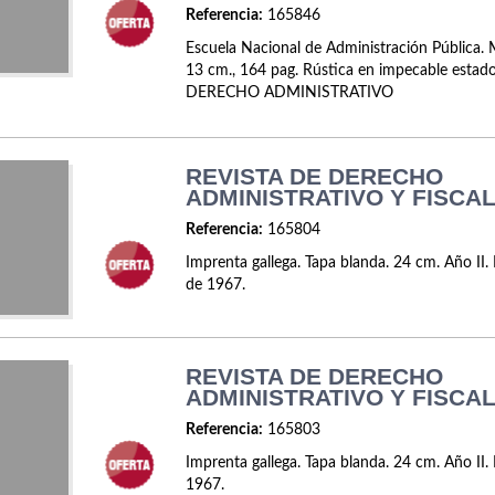
Referencia:
165846
Escuela Nacional de Administración Pública.
13 cm., 164 pag. Rústica en impecable estado
DERECHO ADMINISTRATIVO
REVISTA DE DERECHO
ADMINISTRATIVO Y FISCAL.
Referencia:
165804
Imprenta gallega. Tapa blanda. 24 cm. Año II
de 1967.
REVISTA DE DERECHO
ADMINISTRATIVO Y FISCAL
Referencia:
165803
Imprenta gallega. Tapa blanda. 24 cm. Año II. 
1967.