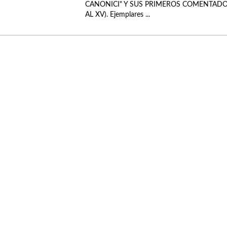
CANONICI" Y SUS PRIMEROS COMENTADOR
AL XV). Ejemplares ...