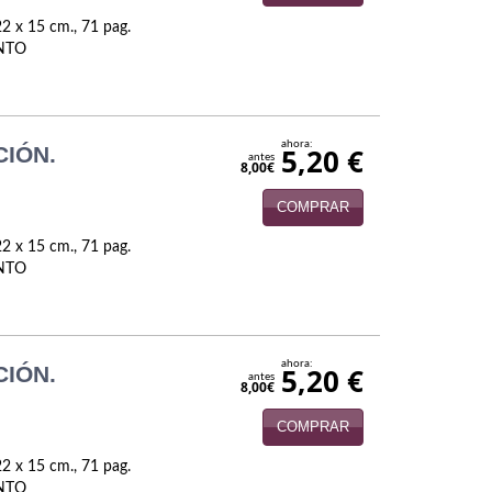
2 x 15 cm., 71 pag.
ENTO
ahora:
CIÓN.
5,20 €
antes
8,00€
COMPRAR
2 x 15 cm., 71 pag.
ENTO
ahora:
CIÓN.
5,20 €
antes
8,00€
COMPRAR
2 x 15 cm., 71 pag.
ENTO