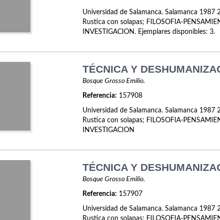
Universidad de Salamanca. Salamanca 1987 2
Rustica con solapas; FILOSOFIA-PENSAMI
INVESTIGACION. Ejemplares disponibles: 3.
TÉCNICA Y DESHUMANIZA
Bosque Grosso Emilio.
Referencia:
157908
Universidad de Salamanca. Salamanca 1987 2
Rustica con solapas; FILOSOFIA-PENSAMI
INVESTIGACION
TÉCNICA Y DESHUMANIZA
Bosque Grosso Emilio.
Referencia:
157907
Universidad de Salamanca. Salamanca 1987 2
Rustica con solapas; FILOSOFIA-PENSAMI