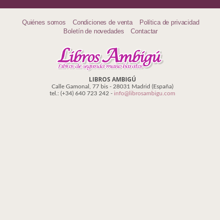
Quiénes somos
Condiciones de venta
Política de privacidad
Boletín de novedades
Contactar
LIBROS AMBIGÚ
Calle Gamonal, 77 bis - 28031 Madrid (España)
tel.: (+34) 640 723 242 -
info@librosambigu.com