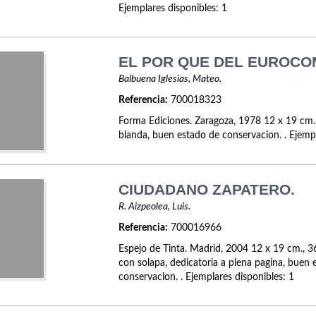
Ejemplares disponibles: 1
EL POR QUE DEL EUROCO
Balbuena Iglesias, Mateo.
Referencia:
700018323
Forma Ediciones. Zaragoza, 1978 12 x 19 cm.
blanda, buen estado de conservacion. . Ejempl
CIUDADANO ZAPATERO.
R. Aizpeolea, Luis.
Referencia:
700016966
Espejo de Tinta. Madrid, 2004 12 x 19 cm., 3
con solapa, dedicatoria a plena pagina, buen 
conservacion. . Ejemplares disponibles: 1