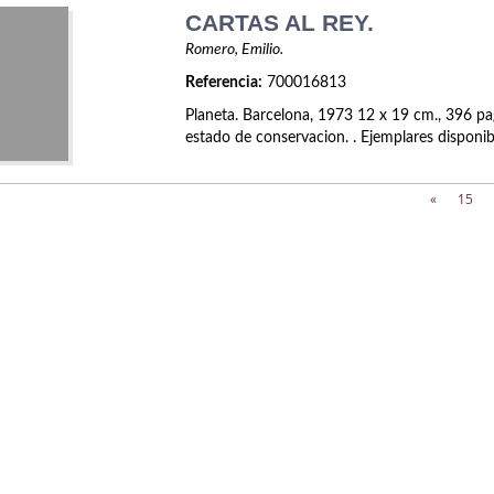
CARTAS AL REY.
Romero, Emilio.
Referencia:
700016813
Planeta. Barcelona, 1973 12 x 19 cm., 396 pa
estado de conservacion. . Ejemplares disponib
«
15