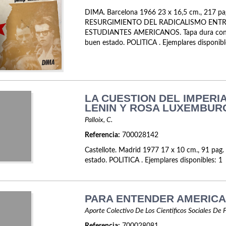
DIMA. Barcelona 1966 23 x 16,5 cm., 217 pa
RESURGIMIENTO DEL RADICALISMO ENTR
ESTUDIANTES AMERICANOS. Tapa dura con 
buen estado. POLITICA . Ejemplares disponibl
LA CUESTION DEL IMPERI
LENIN Y ROSA LUXEMBUR
Palloix, C.
Referencia:
700028142
Castellote. Madrid 1977 17 x 10 cm., 91 pag.
estado. POLITICA . Ejemplares disponibles: 1
PARA ENTENDER AMERICA 
Aporte Colectivo De Los Cientificos Sociales De 