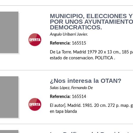
MUNICIPIO, ELECCIONES Y
POR UNOS AYUNTAMIENT
DEMOCRATICOS.
Angulo Uribarri Javier.
Referencia:
165515
De La Torre. Madrid 1979 20 x 13 cm., 185 p
estado de conservacion. POLITICA .
¿Nos interesa la OTAN?
Salas López, Fernando De
Referencia:
165514
El autor]. Madrid. 1981. 20 cm. 272 p. map. 
en tapa blanda