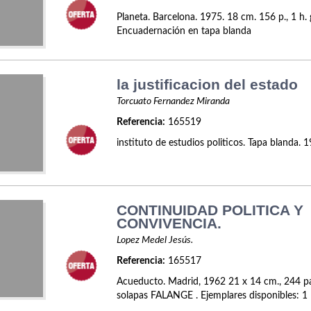
Planeta. Barcelona. 1975. 18 cm. 156 p., 1 h. 
Encuadernación en tapa blanda
la justificacion del estado
Torcuato Fernandez Miranda
Referencia:
165519
instituto de estudios politicos. Tapa blanda. 
CONTINUIDAD POLITICA Y
CONVIVENCIA.
Lopez Medel Jesús.
Referencia:
165517
Acueducto. Madrid, 1962 21 x 14 cm., 244 p
solapas FALANGE . Ejemplares disponibles: 1