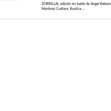
ZORRILLA). edición en bable de Angel Rabana
Martínez Cuétara. Rustica ...