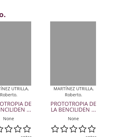
o.
ÍNEZ UTRILLA,
MARTÍNEZ UTRILLA,
Roberto.
Roberto.
OTROPIA DE
PROTOTROPIA DE
NCILIDEN ...
LA BENCILIDEN ...
None
None