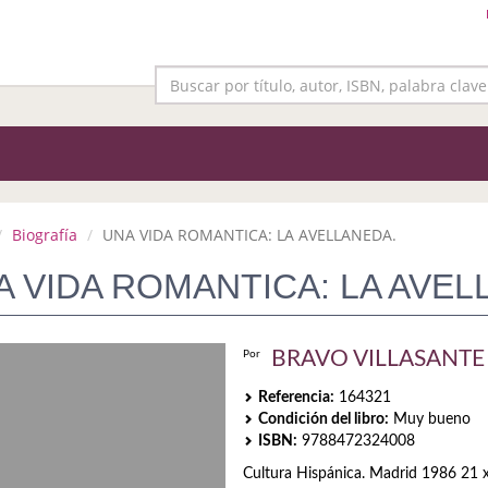
Biografía
UNA VIDA ROMANTICA: LA AVELLANEDA.
A VIDA ROMANTICA: LA AVEL
BRAVO VILLASANTE 
Por
Referencia:
164321
Condición del libro:
Muy bueno
ISBN:
9788472324008
Cultura Hispánica. Madrid 1986 21 x