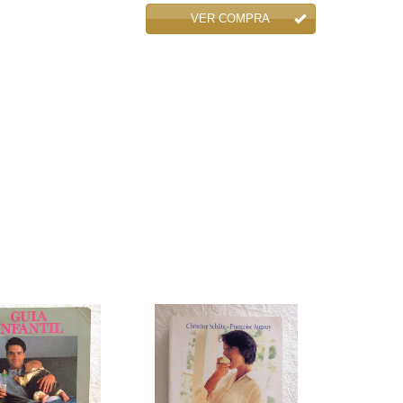
VER COMPRA