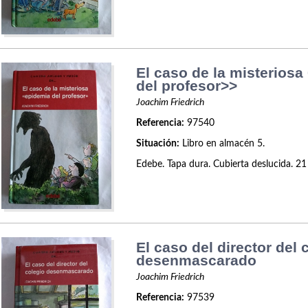
El caso de la misterios
del profesor>>
Joachim Friedrich
Referencia:
97540
Situación:
Libro en almacén 5.
Edebe. Tapa dura. Cubierta deslucida. 21
El caso del director del 
desenmascarado
Joachim Friedrich
Referencia:
97539