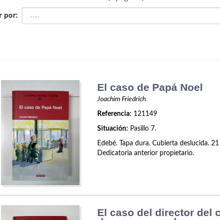
r por:
El caso de Papá Noel
Joachim Friedrich
Referencia:
121149
Situación:
Pasillo 7.
Edebé. Tapa dura. Cubierta deslucida. 21
Dedicatoria anterior propietario.
El caso del director del 