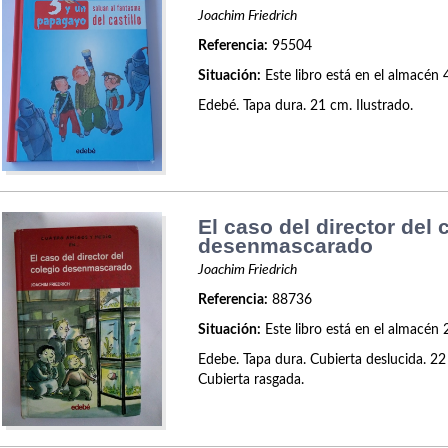
Joachim Friedrich
Referencia:
95504
Situación:
Este libro está en el almacén 
Edebé. Tapa dura. 21 cm. Ilustrado.
El caso del director del 
desenmascarado
Joachim Friedrich
Referencia:
88736
Situación:
Este libro está en el almacén 
Edebe. Tapa dura. Cubierta deslucida. 22
Cubierta rasgada.