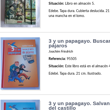
Situación:
Libro en almacén 5.
Edebe. Tapa dura. Cubierta deslucida. 21
una mancha en el lomo.
3 y un papagayo. Buscan
pájaros
Joachim Friedrich
Referencia:
95505
Situación:
Este libro está en el almacén 
Edebé. Tapa dura. 21 cm. Ilustrado.
3 y un papagayo. Salvan
del castillo