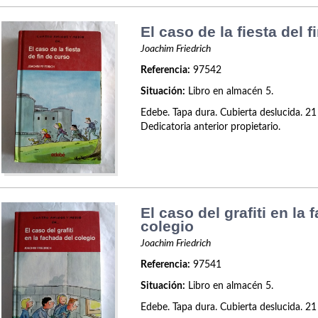
El caso de la fiesta del f
Joachim Friedrich
Referencia:
97542
Situación:
Libro en almacén 5.
Edebe. Tapa dura. Cubierta deslucida. 21
Dedicatoria anterior propietario.
El caso del grafiti en la
colegio
Joachim Friedrich
Referencia:
97541
Situación:
Libro en almacén 5.
Edebe. Tapa dura. Cubierta deslucida. 21