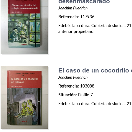
desenmascarado
Joachim Friedrich
Referencia:
117936
Edebé. Tapa dura. Cubierta deslucida. 21
anterior propietario.
El caso de un cocodrilo 
Joachim Friedrich
Referencia:
103088
Situación:
Pasillo 7.
Edebe. Tapa dura. Cubierta deslucida. 21