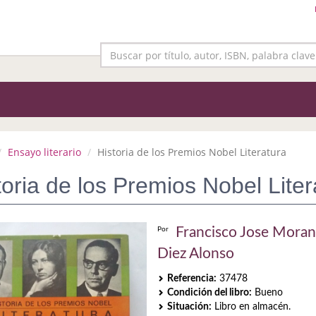
Ensayo literario
Historia de los Premios Nobel Literatura
toria de los Premios Nobel Liter
Francisco Jose Moran
Por
Diez Alonso
Referencia:
37478
Condición del libro:
Bueno
Situación:
Libro en almacén.