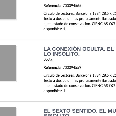
Referencia:
700094565
Circulo de Lectores. Barcelona 1984 28,5 x 21
Texto a dos columnas profusamente ilustrado
buen estado de conservacion. CIENCIAS OCU
disponibles: 1
LA CONEXIÓN OCULTA. EL
LO INSOLITO.
Vv.Aa.
Referencia:
700094559
Circulo de Lectores. Barcelona 1984 28,5 x 21
Texto a dos columnas profusamente ilustrado
buen estado de conservacion. CIENCIAS OCU
disponibles: 1
EL SEXTO SENTIDO. EL M
INSOLITO.