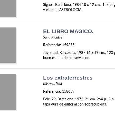
Signos. Barcelona, 1984 18 x 12 cm., 123 pag
y el amor. ASTROLOGIA .
EL LIBRO MAGICO.
Sant, Montse.
Referencia:
159355
Juventud. Barcelona, 1987 16 x 19 cm., 123 p
buen estado de conservacion.
Los extraterrestres
Misraki, Paul
Referencia:
158659
Edic. 29. Barcelona. 1972. 21 cm. 264 p., 3 
tapa dura de editorial con sobrecubierta.