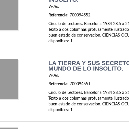
Vv.Aa.
Referencia:
700094552
Circulo de Lectores. Barcelona 1984 28,5 x 21
Texto a dos columnas profusamente ilustrado
buen estado de conservacion. CIENCIAS OCU
disponibles: 1
LA TIERRA Y SUS SECRETO
MUNDO DE LO INSOLITO.
Vv.Aa.
Referencia:
700094551
Circulo de Lectores. Barcelona 1984 28,5 x 21
Texto a dos columnas profusamente ilustrado
buen estado de conservacion. CIENCIAS OCU
disponibles: 1