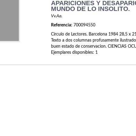
APARICIONES Y DESAPARI
MUNDO DE LO INSOLITO.
Vv.Aa.
Referencia:
700094550
Circulo de Lectores. Barcelona 1984 28,5 x 21
Texto a dos columnas profusamente ilustrado
buen estado de conservacion. CIENCIAS O
Ejemplares disponibles: 1