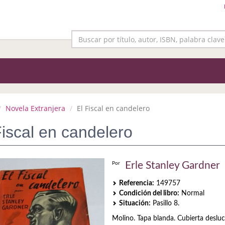
Novela Extranjera
El Fiscal en candelero
Fiscal en candelero
Erle Stanley Gardner
Por
Referencia:
149757
Condición del libro:
Normal
Situación:
Pasillo 8.
Molino. Tapa blanda. Cubierta desluc