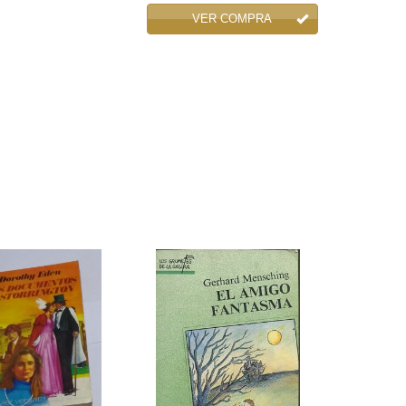
VER COMPRA